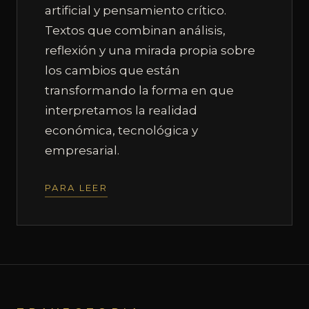
artificial y pensamiento crítico.
Textos que combinan análisis,
reflexión y una mirada propia sobre
los cambios que están
transformando la forma en que
interpretamos la realidad
económica, tecnológica y
empresarial.
PARA LEER