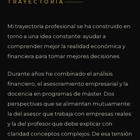
TRAYECTORIA
Mi trayectoria profesional se ha construido en
torno a una idea constante: ayudar a
comprender mejor la realidad económica y
financiera para tomar mejores decisiones.
Durante años he combinado el análisis
financiero, el asesoramiento empresarial y la
docencia en programas de máster. Dos
perspectivas que se alimentan mutuamente:
la del asesor que trabaja con empresas reales
y la del profesor que debe explicar con
claridad conceptos complejos. De esa tensión