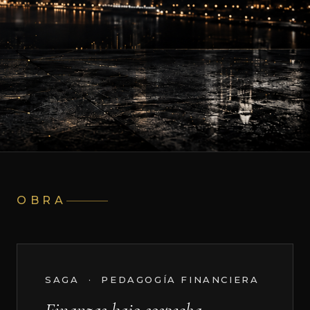
OBRA
SAGA · PEDAGOGÍA FINANCIERA