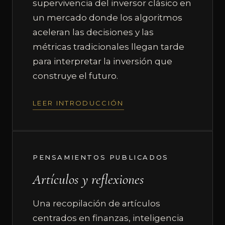
supervivencia del inversor clásico en
un mercado donde los algoritmos
aceleran las decisiones y las
métricas tradicionales llegan tarde
para interpretar la inversión que
construye el futuro.
LEER INTRODUCCIÓN
PENSAMIENTOS PUBLICADOS
Artículos y reflexiones
Una recopilación de artículos
centrados en finanzas, inteligencia