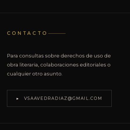
CONTACTO
Para consultas sobre derechos de uso de
obra literaria, colaboraciones editoriales o
cualquier otro asunto.
▸ VSAAVEDRADIAZ@GMAIL.COM