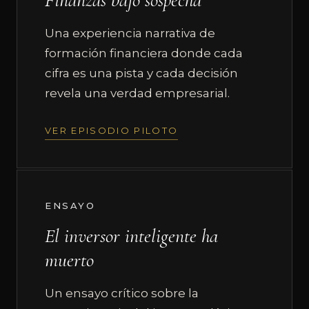
Finanzas bajo sospecha
Una experiencia narrativa de
formación financiera donde cada
cifra es una pista y cada decisión
revela una verdad empresarial.
VER EPISODIO PILOTO
ENSAYO
El inversor inteligente ha
muerto
Un ensayo crítico sobre la