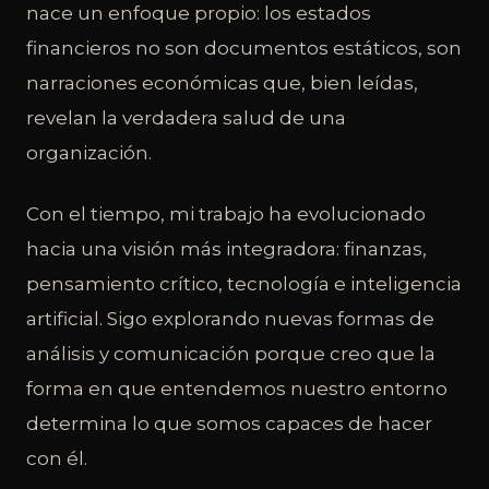
nace un enfoque propio: los estados
financieros no son documentos estáticos, son
narraciones económicas que, bien leídas,
revelan la verdadera salud de una
organización.
Con el tiempo, mi trabajo ha evolucionado
hacia una visión más integradora: finanzas,
pensamiento crítico, tecnología e inteligencia
artificial. Sigo explorando nuevas formas de
análisis y comunicación porque creo que la
forma en que entendemos nuestro entorno
determina lo que somos capaces de hacer
con él.